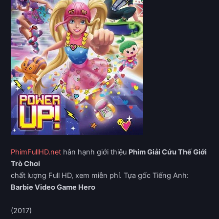
PhimFullHD.net
hân hạnh giới thiệu
Phim Giải Cứu Thế Giới
Trò Chơi
chất lượng Full HD, xem miễn phí. Tựa gốc Tiếng Anh:
Barbie Video Game Hero
(2017)