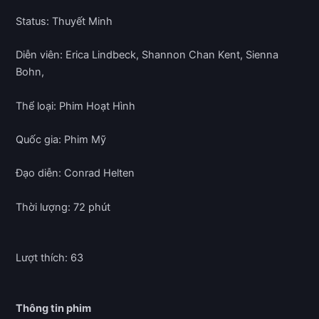
Status: Thuyết Minh
Diễn viên: Erica Lindbeck, Shannon Chan Kent, Sienna
Bohn,
Thể loại: Phim Hoạt Hình
Quốc gia: Phim Mỹ
Đạo diễn: Conrad Helten
Thời lượng: 72 phút
Lượt thích: 63
Thông tin phim