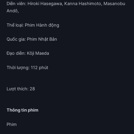
Diễn viên: Hiroki Hasegawa, Kanna Hashimoto, Masanobu
Andô,
Thể loại: Phim Hành động
Quốc gia: Phim Nhật Bản
Đạo diễn: Kôji Maeda
Thời lượng: 112 phút
Lượt thích: 28
Thông tin phim
Phim