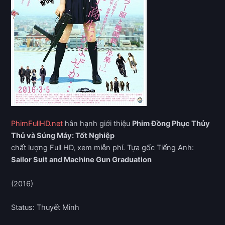
PhimFullHD.net
hân hạnh giới thiệu
Phim Đồng Phục Thủy
Thủ và Súng Máy: Tốt Nghiệp
chất lượng Full HD, xem miễn phí. Tựa gốc Tiếng Anh:
Sailor Suit and Machine Gun Graduation
(2016)
Status: Thuyết Minh