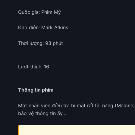
Quốc gia: Phim Mỹ
Đạo diễn: Mark Atkins
Thời lượng: 93 phút
Lượt thích: 16
Thông tin phim
Một nhân viên điều tra bí mật rất tài năng (Malone
bảo vệ thông tin ấy…