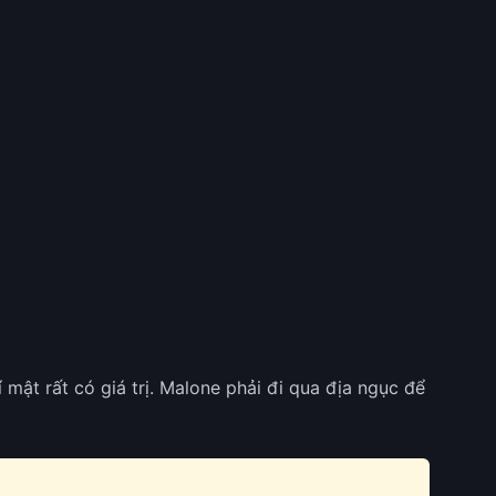
 mật rất có giá trị. Malone phải đi qua địa ngục để