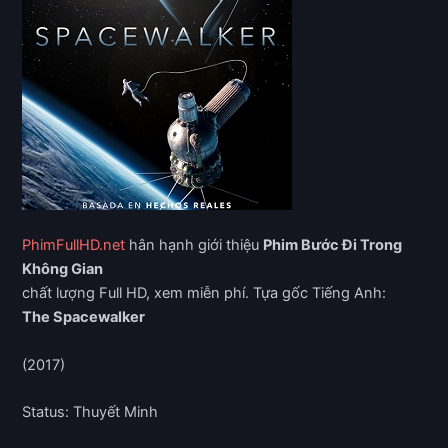
PhimFullHD.net
hân hạnh giới thiệu
Phim Bước Đi Trong
Không Gian
chất lượng Full HD, xem miễn phí. Tựa gốc Tiếng Anh:
The Spacewalker
(2017)
Status: Thuyết Minh