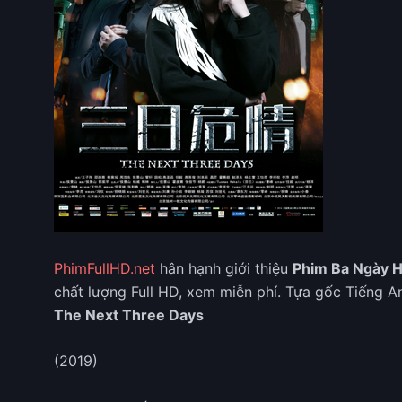
PhimFullHD.net
hân hạnh giới thiệu
Phim Ba Ngày 
chất lượng Full HD, xem miễn phí. Tựa gốc Tiếng A
The Next Three Days
(2019)