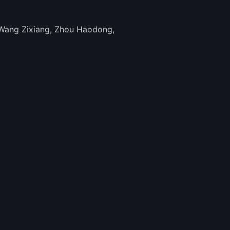
 Wang Zixiang, Zhou Haodong,