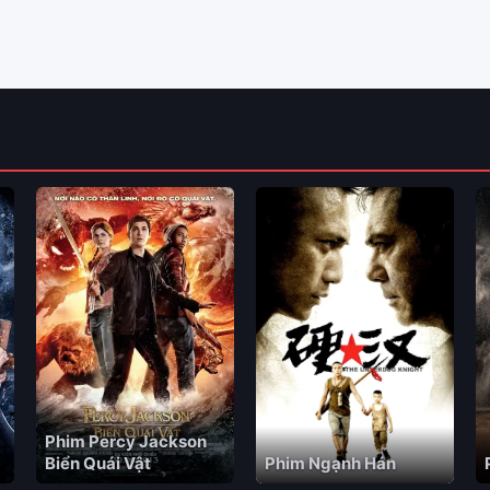
Phim Percy Jackson
Biển Quái Vật
Phim Ngạnh Hán