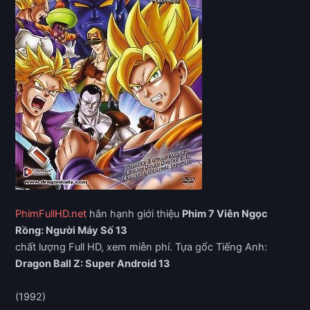
PhimFullHD.net
hân hạnh giới thiệu
Phim 7 Viên Ngọc
Rồng: Người Máy Số 13
chất lượng Full HD, xem miễn phí. Tựa gốc Tiếng Anh:
Dragon Ball Z: Super Android 13
(1992)