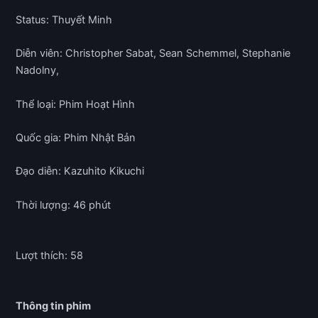
Status: Thuyết Minh
Diễn viên: Christopher Sabat, Sean Schemmel, Stephanie
Nadolny,
Thể loại: Phim Hoạt Hình
Quốc gia: Phim Nhật Bản
Đạo diễn: Kazuhito Kikuchi
Thời lượng: 46 phút
Lượt thích: 58
Thông tin phim