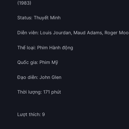
(1983)
Status: Thuyết Minh
Diễn viên: Louis Jourdan, Maud Adams, Roger Moo
Thể loại: Phim Hành động
Quốc gia: Phim Mỹ
Đạo diễn: John Glen
Thời lượng: 171 phút
Lượt thích: 9