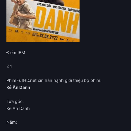
Điểm IBM
7.4
PhimFullHD.net xin hân hạnh giới thiệu bộ phim:
Kẻ Ẩn Danh
Tựa gốc:
Ke An Danh
Năm: