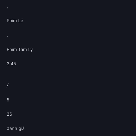
,
Phim Lẻ
,
Phim Tâm Lý
3.45
/
5
26
đánh giá