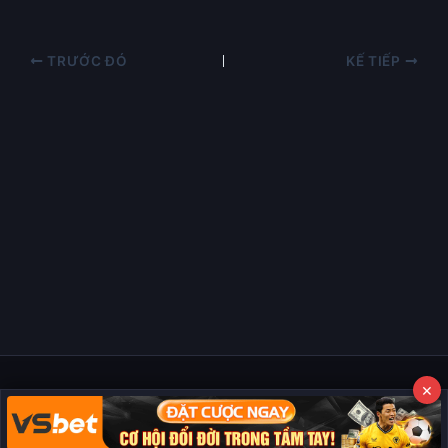
TRƯỚC ĐÓ
KẾ TIẾP
×
Copyright © 2026 Phim Full HD