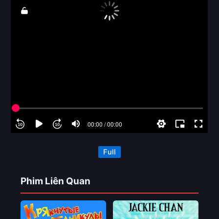
Full
Phim Liên Quan