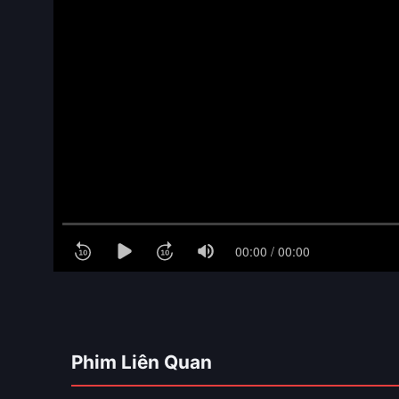
Phim Liên Quan