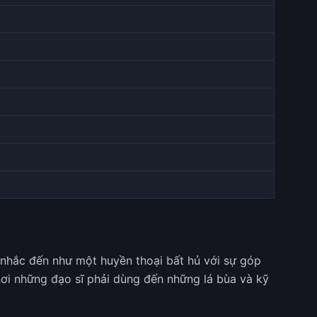
 nhắc đến như một huyền thoại bất hủ với sự góp
ơi những đạo sĩ phải dùng đến những lá bùa và kỹ