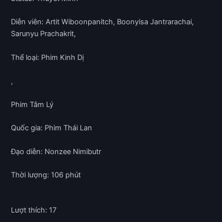
Diễn viên: Artit Wiboonpanitch, Boonyisa Jantrarachai,
Sarunyu Prachakrit,
Thể loại: Phim Kinh Dị
,
Phim Tâm Lý
Quốc gia: Phim Thái Lan
Đạo diễn: Nonzee Nimibutr
Thời lượng: 106 phút
Lượt thích: 17